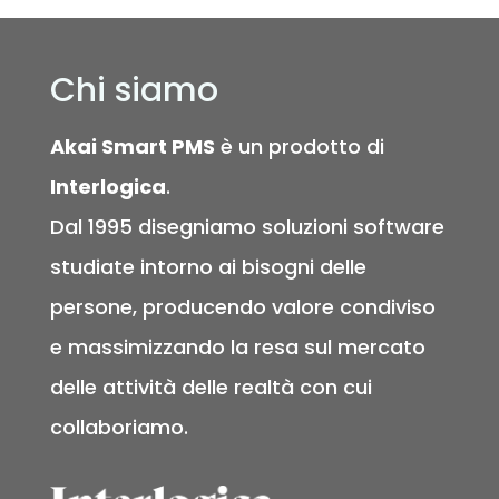
Chi siamo
Akai Smart PMS
è un prodotto di
Interlogica
.
Dal 1995 disegniamo soluzioni software
studiate intorno ai bisogni delle
persone, producendo valore condiviso
e massimizzando la resa sul mercato
delle attività delle realtà con cui
collaboriamo.