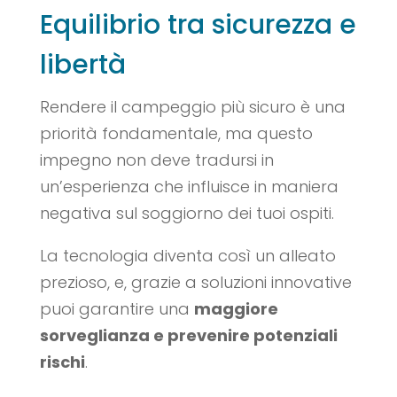
Equilibrio tra sicurezza e
libertà
Rendere il campeggio più sicuro è una
priorità fondamentale, ma questo
impegno non deve tradursi in
un’esperienza che influisce in maniera
negativa sul soggiorno dei tuoi ospiti.
La tecnologia diventa così un alleato
prezioso, e, grazie a soluzioni innovative
puoi garantire una
maggiore
sorveglianza e prevenire potenziali
rischi
.