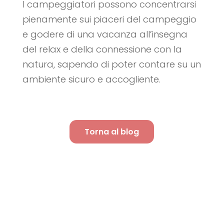
I campeggiatori possono concentrarsi
pienamente sui piaceri del campeggio
e godere di una vacanza all’insegna
del relax e della connessione con la
natura, sapendo di poter contare su un
ambiente sicuro e accogliente.
Torna al blog