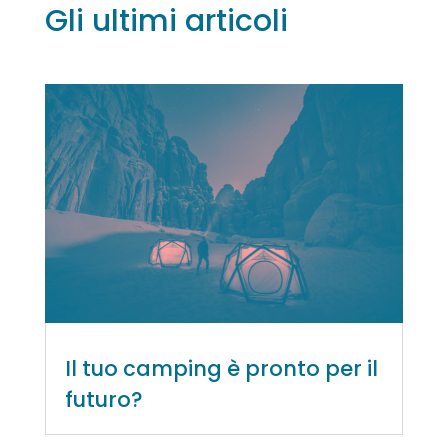
Gli ultimi articoli
Il tuo camping è pronto per il
futuro?