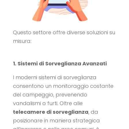
Questo settore offre diverse soluzioni su
misura:
1. Sistemi di Sorveglianza Avanzati
I moderni sistemi di sorveglianza
consentono un monitoraggio costante
del campeggio, prevenendo
vandalismi o furti. Oltre alle
telecamere di sorveglianza
, da
posizionare in maniera strategica