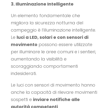
3. Illuminazione Intelligente
Un elemento fondamentale che
migliora la sicurezza notturna del
campeggio è l’illuminazione intelligente.
Le
luci a LED, solari e con sensori di
movimento
possono essere utilizzate
per illuminare le aree comuni e i sentieri,
aumentando la visibilità e
scoraggiando comportamenti
indesiderati.
Le luci con sensori di movimento hanno
anche la capacità di rilevare movimenti
sospetti e
inviare notifiche alle
autorità competenti
.