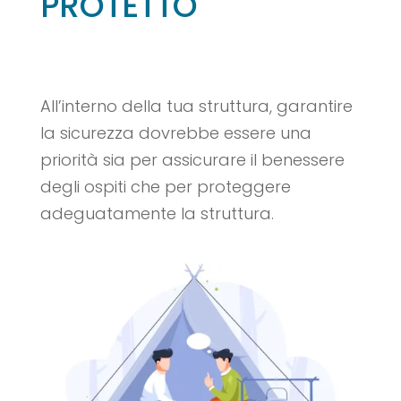
PROTETTO
All’interno della tua struttura, garantire
la sicurezza dovrebbe essere una
priorità sia per assicurare il benessere
degli ospiti che per proteggere
adeguatamente la struttura.