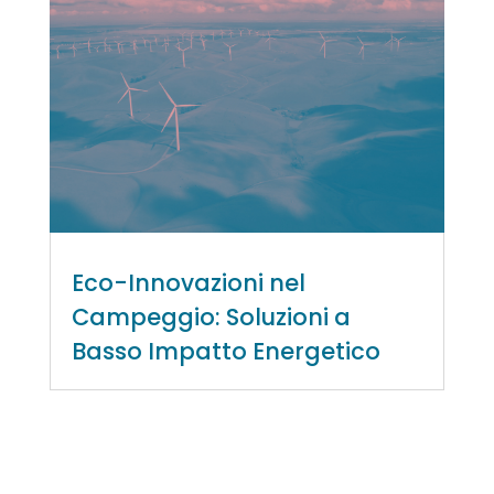
Eco-Innovazioni nel
Campeggio: Soluzioni a
Basso Impatto Energetico