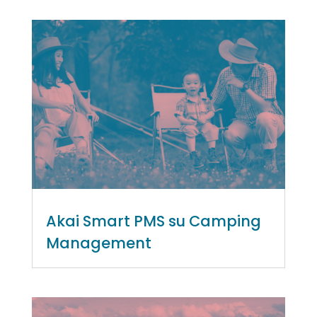
Akai Smart PMS su Camping
Management