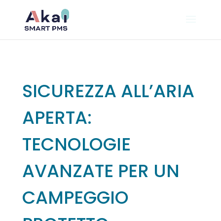
SICUREZZA ALL’ARIA
APERTA:
TECNOLOGIE
AVANZATE PER UN
CAMPEGGIO