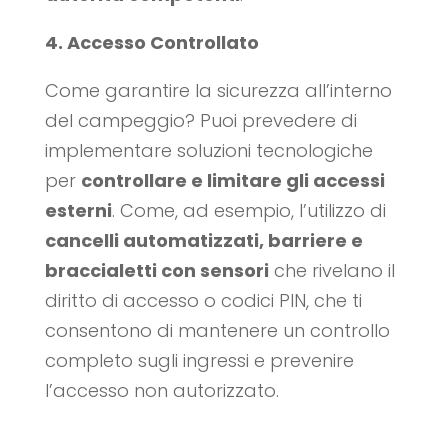
4. Accesso Controllato
Come garantire la sicurezza all’interno
del campeggio? Puoi prevedere di
implementare soluzioni tecnologiche
per
controllare e limitare gli accessi
esterni
. Come, ad esempio, l’utilizzo di
cancelli automatizzati, barriere e
braccialetti con sensori
che rivelano il
diritto di accesso o codici PIN, che ti
consentono di mantenere un controllo
completo sugli ingressi e prevenire
l’accesso non autorizzato.