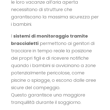
le loro vacanze all’aria aperta
necessitano di strutture che
garantiscano la massima sicurezza per
i bambini.
I
sistemi di monitoraggio tramite
braccialetti
permettono ai genitori di
tracciare in tempo reale la posizione
dei propri figli e di ricevere notifiche
quando i bambini si avvicinano a zone
potenzialmente pericolose, come
piscine o spiagge, o escono dalle aree
sicure del campeggio.
Questo garantisce una maggiore
tranquillità durante il soggiorno.