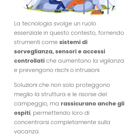
La tecnologia svolge un ruolo
essenziale in questo contesto, fornendo
strumenti come
sistemi di
sorveglianza, sensori e accessi
controllati
che aumentano la vigilanza
e prevengono rischi o intrusioni.
Soluzioni che non solo proteggono
meglio la struttura e le risorse del
campeggio, ma
rassicurano anche gli
ospiti
, permettendo loro di
concentrarsi completamente sulla
vacanza.